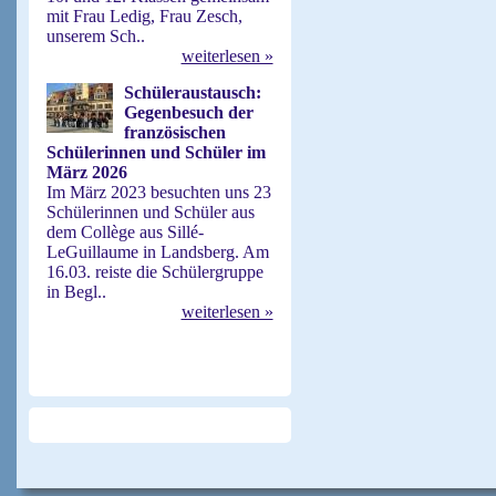
mit Frau Ledig, Frau Zesch,
unserem Sch..
weiterlesen »
Schüleraustausch:
Gegenbesuch der
französischen
Schülerinnen und Schüler im
März 2026
Im März 2023 besuchten uns 23
Schülerinnen und Schüler aus
dem Collège aus Sillé-
LeGuillaume in Landsberg. Am
16.03. reiste die Schülergruppe
in Begl..
weiterlesen »