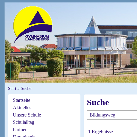
Start
»
Suche
Startseite
Suche
Aktuelles
Unsere Schule
Schulalltag
Partner
1 Ergebnisse
Downloads