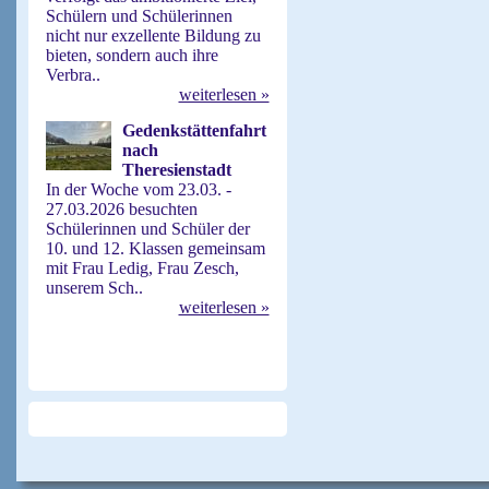
Schülern und Schülerinnen
nicht nur exzellente Bildung zu
bieten, sondern auch ihre
Verbra..
weiterlesen »
Gedenkstättenfahrt
nach
Theresienstadt
In der Woche vom 23.03. -
27.03.2026 besuchten
Schülerinnen und Schüler der
10. und 12. Klassen gemeinsam
mit Frau Ledig, Frau Zesch,
unserem Sch..
weiterlesen »