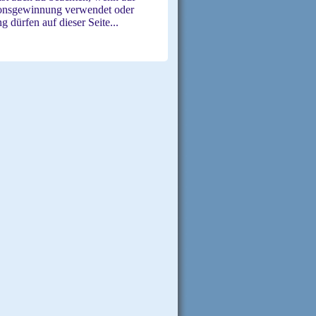
tionsgewinnung verwendet oder
 dürfen auf dieser Seite...