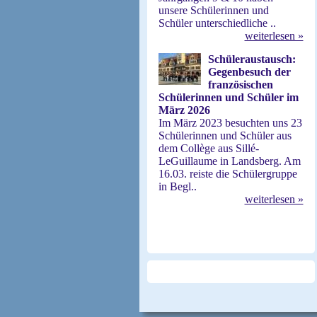
unsere Schülerinnen und
Schüler unterschiedliche ..
weiterlesen »
Schüleraustausch:
Gegenbesuch der
französischen
Schülerinnen und Schüler im
März 2026
Im März 2023 besuchten uns 23
Schülerinnen und Schüler aus
dem Collège aus Sillé-
LeGuillaume in Landsberg. Am
16.03. reiste die Schülergruppe
in Begl..
weiterlesen »