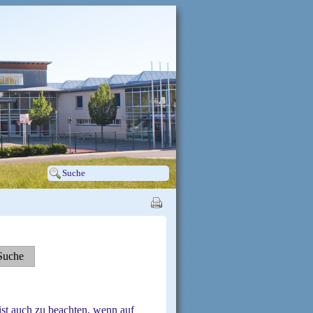
st auch zu beachten, wenn auf