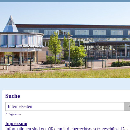
Suche
1 Ergebnisse
Impressum
Informationen sind gemäß dem Urheberrechtsgesetz geschützt. Das i