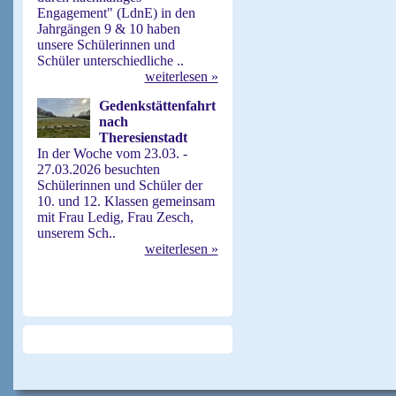
Engagement" (LdnE) in den
Jahrgängen 9 & 10 haben
unsere Schülerinnen und
Schüler unterschiedliche ..
weiterlesen »
Gedenkstättenfahrt
nach
Theresienstadt
In der Woche vom 23.03. -
27.03.2026 besuchten
Schülerinnen und Schüler der
10. und 12. Klassen gemeinsam
mit Frau Ledig, Frau Zesch,
unserem Sch..
weiterlesen »