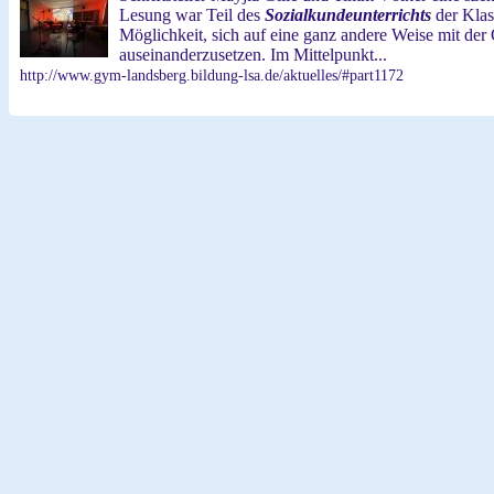
Lesung war Teil des
Sozialkundeunterrichts
der Klas
Möglichkeit, sich auf eine ganz andere Weise mit de
auseinanderzusetzen. Im Mittelpunkt...
http://www.gym-landsberg.bildung-lsa.de/aktuelles/#part1172