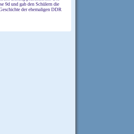
se 9d und gab den Schülern die
r Geschichte der ehemaligen DDR