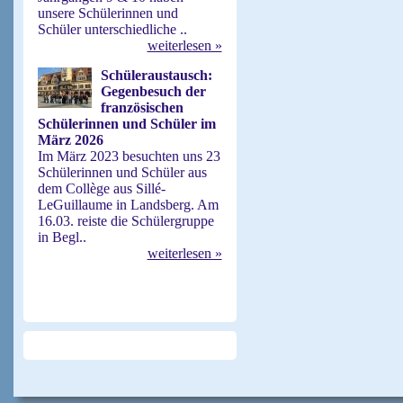
unsere Schülerinnen und
Schüler unterschiedliche ..
weiterlesen »
Schüleraustausch:
Gegenbesuch der
französischen
Schülerinnen und Schüler im
März 2026
Im März 2023 besuchten uns 23
Schülerinnen und Schüler aus
dem Collège aus Sillé-
LeGuillaume in Landsberg. Am
16.03. reiste die Schülergruppe
in Begl..
weiterlesen »