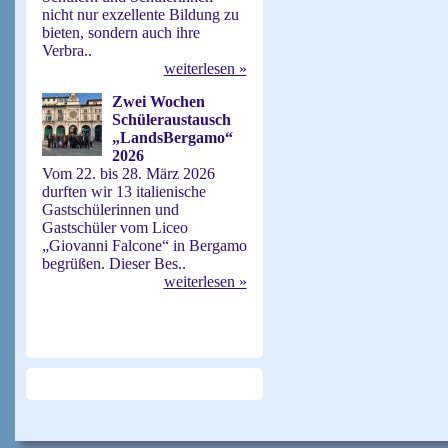
nicht nur exzellente Bildung zu
bieten, sondern auch ihre
Verbra..
weiterlesen »
Zwei Wochen
Schüleraustausch
„LandsBergamo“
2026
Vom 22. bis 28. März 2026
durften wir 13 italienische
Gastschülerinnen und
Gastschüler vom Liceo
„Giovanni Falcone“ in Bergamo
begrüßen. Dieser Bes..
weiterlesen »