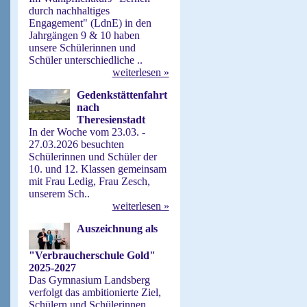
durch nachhaltiges
Engagement" (LdnE) in den
Jahrgängen 9 & 10 haben
unsere Schülerinnen und
Schüler unterschiedliche ..
weiterlesen »
Gedenkstättenfahrt
nach
Theresienstadt
In der Woche vom 23.03. -
27.03.2026 besuchten
Schülerinnen und Schüler der
10. und 12. Klassen gemeinsam
mit Frau Ledig, Frau Zesch,
unserem Sch..
weiterlesen »
Auszeichnung als
"Verbraucherschule Gold"
2025-2027
Das Gymnasium Landsberg
verfolgt das ambitionierte Ziel,
Schülern und Schülerinnen