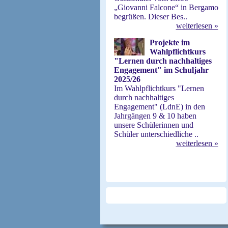
„Giovanni Falcone“ in Bergamo
begrüßen. Dieser Bes..
weiterlesen »
Projekte im
Wahlpflichtkurs
"Lernen durch nachhaltiges
Engagement" im Schuljahr
2025/26
Im Wahlpflichtkurs "Lernen
durch nachhaltiges
Engagement" (LdnE) in den
Jahrgängen 9 & 10 haben
unsere Schülerinnen und
Schüler unterschiedliche ..
weiterlesen »