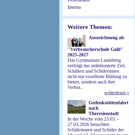
Interna
Weitere Themen:
Auszeichnung als
"Verbraucherschule Gold"
2025-2027
Das Gymnasium Landsberg
verfolgt das ambitionierte Ziel,
Schülern und Schülerinnen
nicht nur exzellente Bildung zu
bieten, sondern auch ihre
Verbra..
weiterlesen »
Gedenkstättenfahrt
nach
Theresienstadt
In der Woche vom 23.03. -
27.03.2026 besuchten
Schülerinnen und Schüler der